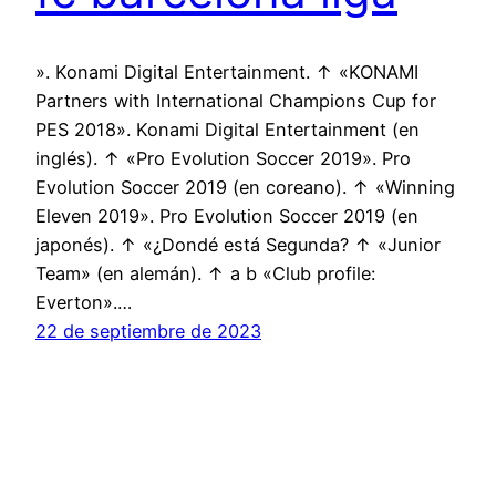
». Konami Digital Entertainment. ↑ «KONAMI
Partners with International Champions Cup for
PES 2018». Konami Digital Entertainment (en
inglés). ↑ «Pro Evolution Soccer 2019». Pro
Evolution Soccer 2019 (en coreano). ↑ «Winning
Eleven 2019». Pro Evolution Soccer 2019 (en
japonés). ↑ «¿Dondé está Segunda? ↑ «Junior
Team» (en alemán). ↑ a b «Club profile:
Everton».…
22 de septiembre de 2023