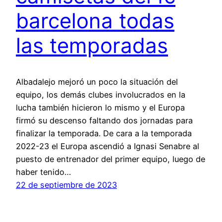
barcelona todas
las temporadas
Albadalejo mejoró un poco la situación del
equipo, los demás clubes involucrados en la
lucha también hicieron lo mismo y el Europa
firmó su descenso faltando dos jornadas para
finalizar la temporada. De cara a la temporada
2022-23 el Europa ascendió a Ignasi Senabre al
puesto de entrenador del primer equipo, luego de
haber tenido…
22 de septiembre de 2023