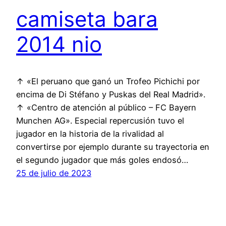
camiseta bara
2014 nio
↑ «El peruano que ganó un Trofeo Pichichi por
encima de Di Stéfano y Puskas del Real Madrid».
↑ «Centro de atención al público – FC Bayern
Munchen AG». Especial repercusión tuvo el
jugador en la historia de la rivalidad al
convertirse por ejemplo durante su trayectoria en
el segundo jugador que más goles endosó…
25 de julio de 2023