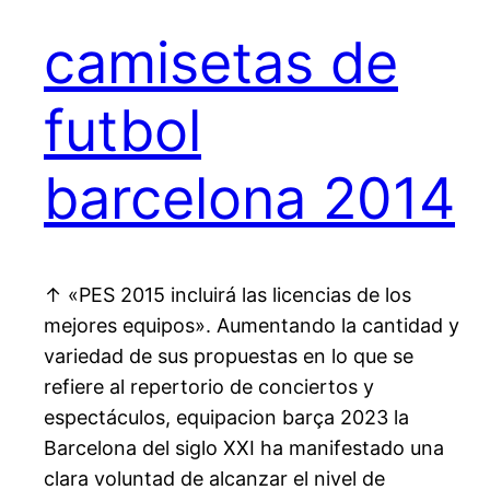
camisetas de
futbol
barcelona 2014
↑ «PES 2015 incluirá las licencias de los
mejores equipos». Aumentando la cantidad y
variedad de sus propuestas en lo que se
refiere al repertorio de conciertos y
espectáculos, equipacion barça 2023 la
Barcelona del siglo XXI ha manifestado una
clara voluntad de alcanzar el nivel de