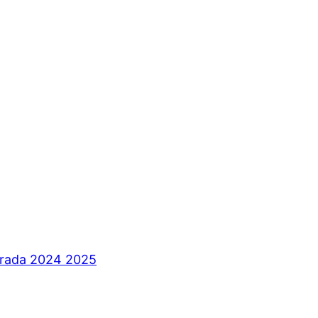
orada 2024 2025