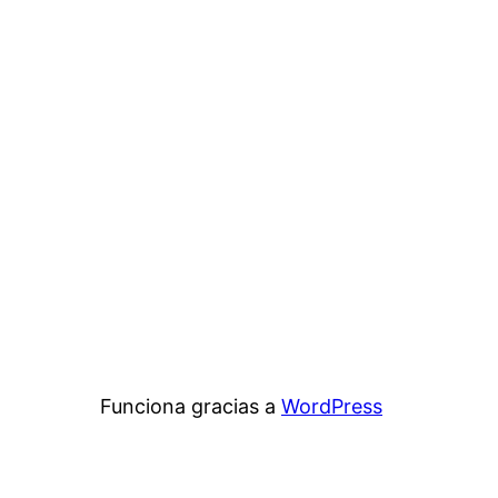
Funciona gracias a
WordPress