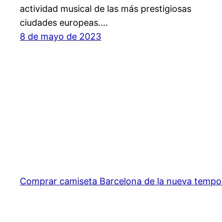
actividad musical de las más prestigiosas
ciudades europeas.…
8 de mayo de 2023
Comprar camiseta Barcelona de la nueva temp