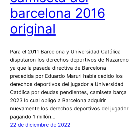
barcelona 2016
original
Para el 2011 Barcelona y Universidad Católica
disputaron los derechos deportivos de Nazareno
ya que la pasada directiva de Barcelona
precedida por Eduardo Maruri había cedido los
derechos deportivos del jugador a Universidad
Católica por deudas pendientes, camiseta barça
2023 lo cual obligó a Barcelona adquirir
nuevamente los derechos deportivos del jugador
pagando 1 millón…
22 de diciembre de 2022