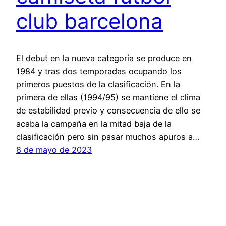
club barcelona
El debut en la nueva categoría se produce en
1984 y tras dos temporadas ocupando los
primeros puestos de la clasificación. En la
primera de ellas (1994/95) se mantiene el clima
de estabilidad previo y consecuencia de ello se
acaba la campaña en la mitad baja de la
clasificación pero sin pasar muchos apuros a…
8 de mayo de 2023