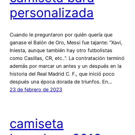
personalizada
Cuando le preguntaron por quién quería que
ganase el Balón de Oro, Messi fue tajante: “Xavi,
Iniesta, aunque también hay otro futbolistas
como Casillas, CR, etc..“. La contratación terminó
además por marcar un antes y un después en la
historia del Real Madrid C. F., que inició poco
después una época dorada de triunfos. En…
23 de febrero de 2023
camiseta