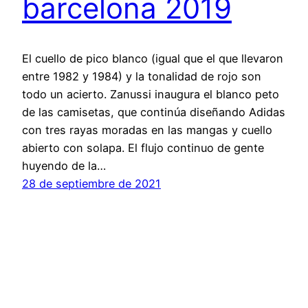
barcelona 2019
El cuello de pico blanco (igual que el que llevaron
entre 1982 y 1984) y la tonalidad de rojo son
todo un acierto. Zanussi inaugura el blanco peto
de las camisetas, que continúa diseñando Adidas
con tres rayas moradas en las mangas y cuello
abierto con solapa. El flujo continuo de gente
huyendo de la…
28 de septiembre de 2021