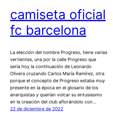
camiseta oficial
fc barcelona
La elección del nombre Progreso, tiene varias
vertientes, una por la calle Progreso que
sería hoy la continuación de Leonardo
Olivera cruzando Carlos María Ramírez, otra
porque el concepto de Progreso estaba muy
presente en la época en el glosario de los
anarquistas y querían volcar su entusiasmo
en la creación del club aflorándolo con…
22 de diciembre de 2022