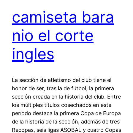
camiseta bara
nio el corte
ingles
La sección de atletismo del club tiene el
honor de ser, tras la de fútbol, la primera
sección creada en la historia del club. Entre
los múltiples títulos cosechados en este
período destaca la primera Copa de Europa
de la historia de la sección, además de tres
Recopas, seis ligas ASOBAL y cuatro Copas