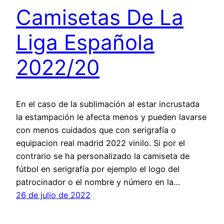
Camisetas De La
Liga Española
2022/20
En el caso de la sublimación al estar incrustada
la estampación le afecta menos y pueden lavarse
con menos cuidados que con serigrafía o
equipacion real madrid 2022 vinilo. Si por el
contrario se ha personalizado la camiseta de
fútbol en serigrafía por ejemplo el logo del
patrocinador o el nombre y número en la…
26 de julio de 2022