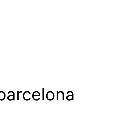
barcelona