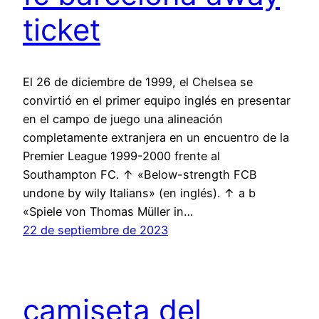
ticket
El 26 de diciembre de 1999, el Chelsea se
convirtió en el primer equipo inglés en presentar
en el campo de juego una alineación
completamente extranjera en un encuentro de la
Premier League 1999-2000 frente al
Southampton FC. ↑ «Below-strength FCB
undone by wily Italians» (en inglés). ↑ a b
«Spiele von Thomas Müller in…
22 de septiembre de 2023
camiseta del