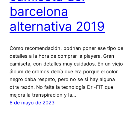
barcelona
alternativa 2019
Cómo recomendación, podrían poner ese tipo de
detalles a la hora de comprar la playera. Gran
camiseta, con detalles muy cuidados. En un viejo
álbum de cromos decía que era porque el color
negro daba respeto, pero no se si hay alguna
otra razón. No falta la tecnología Dri-FIT que
mejora la transpiración y la…
8 de mayo de 2023