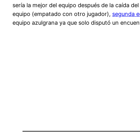
sería la mejor del equipo después de la caída de
equipo (empatado con otro jugador),
segunda e
equipo azulgrana ya que solo disputó un encuen