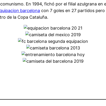
l comunismo. En 1994, fichó por el filial azulgrana e
quipacion barcelona
con 7 goles en 27 partidos pero
tro de la Copa Cataluña.