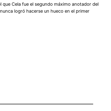
n el que Cela fue el segundo máximo anotador del
 nunca logró hacerse un hueco en el primer