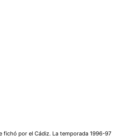
e fichó por el Cádiz. La temporada 1996-97