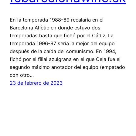
En la temporada 1988-89 recalaría en el
Barcelona Atlètic en donde estuvo dos
temporadas hasta que fichó por el Cádiz. La
temporada 1996-97 sería la mejor del equipo
después de la caída del comunismo. En 1994,
fichó por el filial azulgrana en el que Cela fue el
segundo máximo anotador del equipo (empatado
con otro…
23 de febrero de 2023