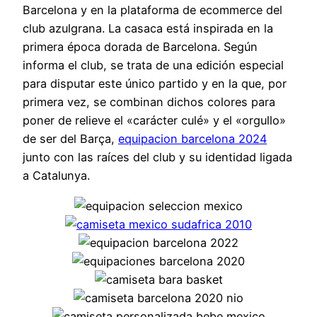
Barcelona y en la plataforma de ecommerce del
club azulgrana. La casaca está inspirada en la
primera época dorada de Barcelona. Según
informa el club, se trata de una edición especial
para disputar este único partido y en la que, por
primera vez, se combinan dichos colores para
poner de relieve el «carácter culé» y el «orgullo»
de ser del Barça,
equipacion barcelona 2024
junto con las raíces del club y su identidad ligada
a Catalunya.