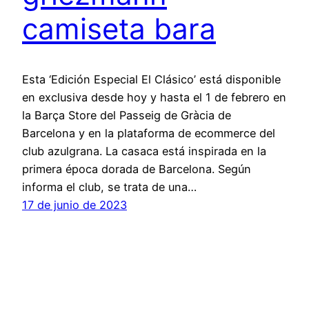
camiseta bara
Esta ‘Edición Especial El Clásico’ está disponible
en exclusiva desde hoy y hasta el 1 de febrero en
la Barça Store del Passeig de Gràcia de
Barcelona y en la plataforma de ecommerce del
club azulgrana. La casaca está inspirada en la
primera época dorada de Barcelona. Según
informa el club, se trata de una…
17 de junio de 2023